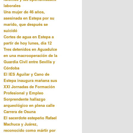
laborales
Una mujer de 46 años,
asesinada en Estepa por su
marido, que después se
suicidó
Cortes de agua en Estepa a
partir de hoy lunes, día 12
Tres detenidos en Aguadulce
en una macrooperación de la
Guardia Civil entre Sevilla y
Córdoba
El IES Aguilar y Cano de
Estepa inaugura mañana sus
XXI Jornadas de Formación
Profesional y Empleo
Sorprendente hallazgo
arqueológico en plena calle
Carrera de Osuna
El sacerdote estepeño Rafael
Machuca y Juárez,
reconocido como mártir por