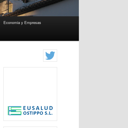
Economia y Empresas