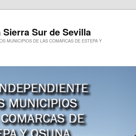
a Sierra Sur de Sevilla
LOS MUNICIPIOS DE LAS COMARCAS DE ESTEPA Y