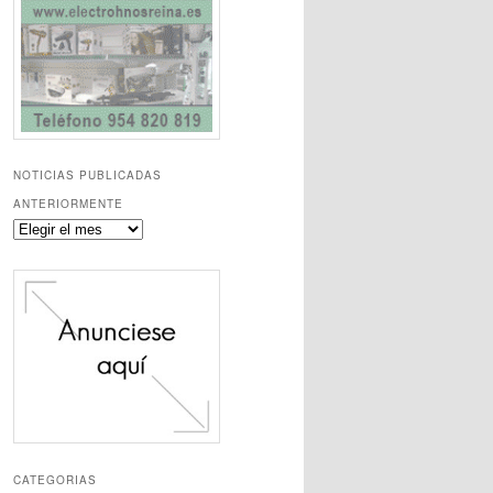
NOTICIAS PUBLICADAS
ANTERIORMENTE
Noticias
publicadas
anteriormente
CATEGORIAS