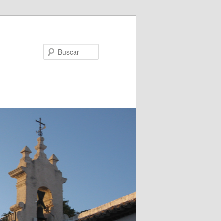
Buscar