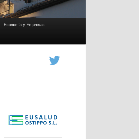
Economia y Empresas