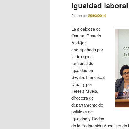
igualdad laboral 
Posted on
20/03/2014
La alcaldesa de
Osuna, Rosario
Andújar,
acompañada por
la delegada
territorial de
Igualdad en
Sevilla, Francisca
Díaz, y por
Teresa Muela,
directora del
departamento de
políticas de
Igualdad y Redes
de la Federación Andaluza de 