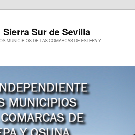
a Sierra Sur de Sevilla
LOS MUNICIPIOS DE LAS COMARCAS DE ESTEPA Y