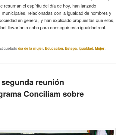
 resuman el espíritu del día de hoy, han lanzado
s municipales, relacionadas con la igualdad de hombres y
 sociedad en general, y han explicado propuestas que ellos,
ad, llevarían a cabo para conseguir esta igualdad real.
Etiquetado
día de la mujer
,
Educación
,
Estepa
,
Igualdad
,
Mujer
,
 segunda reunión
ograma Conciliam sobre