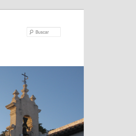
Buscar