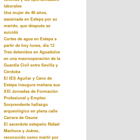
laborales
Una mujer de 46 años,
asesinada en Estepa por su
marido, que después se
suicidó
Cortes de agua en Estepa a
partir de hoy lunes, día 12
Tres detenidos en Aguadulce
en una macrooperación de la
Guardia Civil entre Sevilla y
Córdoba
El IES Aguilar y Cano de
Estepa inaugura mañana sus
XXI Jornadas de Formación
Profesional y Empleo
Sorprendente hallazgo
arqueológico en plena calle
Carrera de Osuna
El sacerdote estepeño Rafael
Machuca y Juárez,
reconocido como mártir por