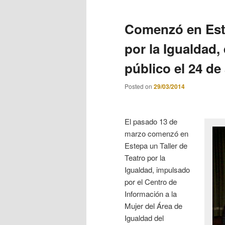
Comenzó en Este
por la Igualdad,
público el 24 de 
Posted on
29/03/2014
El pasado 13 de
marzo comenzó en
Estepa un Taller de
Teatro por la
Igualdad, impulsado
por el Centro de
Información a la
Mujer del Área de
Igualdad del