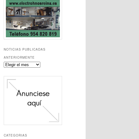
NOTICIAS PUBLICADAS
ANTERIORMENTE
Noticias
publicadas
anteriormente
CATEGORIAS