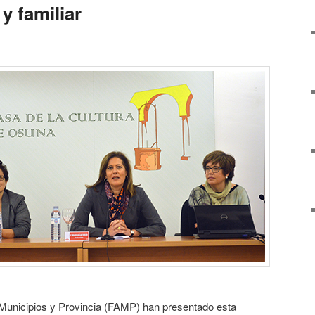
y familiar
Municipios y Provincia (FAMP) han presentado esta