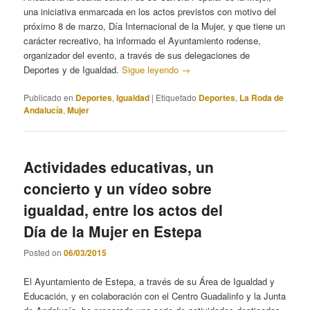
una iniciativa enmarcada en los actos previstos con motivo del
próximo 8 de marzo, Día Internacional de la Mujer, y que tiene un
carácter recreativo, ha informado el Ayuntamiento rodense,
organizador del evento, a través de sus delegaciones de
Deportes y de Igualdad.
Sigue leyendo
→
Publicado en
Deportes
,
Igualdad
|
Etiquetado
Deportes
,
La Roda de
Andalucía
,
Mujer
Actividades educativas, un
concierto y un vídeo sobre
igualdad, entre los actos del
Día de la Mujer en Estepa
Posted on
06/03/2015
El Ayuntamiento de Estepa, a través de su Área de Igualdad y
Educación, y en colaboración con el Centro Guadalinfo y la Junta