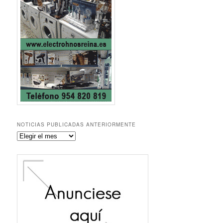
NOTICIAS PUBLICADAS ANTERIORMENTE
Noticias
publicadas
anteriormente