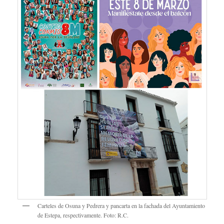
Carteles de Osuna y Pedrera y pancarta en la fachada del Ayuntamiento
de Estepa, respectivamente. Foto: R.C.