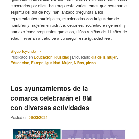
elaborados por ellos, han propuesto varios lemas que resuman el
espíritu del día de hoy, han lanzado preguntas a los
representantes municipales, relacionadas con la igualdad de
hombres y mujeres en política, deportes, sociedad en general, y
han explicado propuestas que ellos, niños y niñas de 11 años de
edad, llevarían a cabo para conseguir esta igualdad real.
Sigue leyendo
→
Publicado en
Educación
,
Igualdad
|
Etiquetado
día de la mujer
,
Educación
,
Estepa
,
Igualdad
,
Mujer
,
Niños
,
pleno
Los ayuntamientos de la
comarca celebrarán el 8M
con diversas actividades
Posted on
06/03/2021