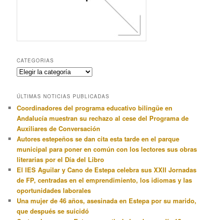
CATEGORIAS
Categorias
ÚLTIMAS NOTICIAS PUBLICADAS
Coordinadores del programa educativo bilingüe en
Andalucía muestran su rechazo al cese del Programa de
Auxiliares de Conversación
Autores estepeños se dan cita esta tarde en el parque
municipal para poner en común con los lectores sus obras
literarias por el Día del Libro
El IES Aguilar y Cano de Estepa celebra sus XXII Jornadas
de FP, centradas en el emprendimiento, los idiomas y las
oportunidades laborales
Una mujer de 46 años, asesinada en Estepa por su marido,
que después se suicidó