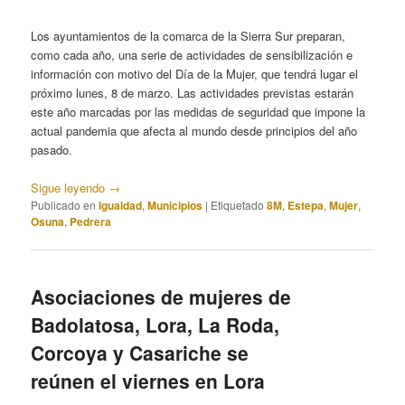
Los ayuntamientos de la comarca de la Sierra Sur preparan,
como cada año, una serie de actividades de sensibilización e
información con motivo del Día de la Mujer, que tendrá lugar el
próximo lunes, 8 de marzo. Las actividades previstas estarán
este año marcadas por las medidas de seguridad que impone la
actual pandemia que afecta al mundo desde principios del año
pasado.
Sigue leyendo
→
Publicado en
Igualdad
,
Municipios
|
Etiquetado
8M
,
Estepa
,
Mujer
,
Osuna
,
Pedrera
Asociaciones de mujeres de
Badolatosa, Lora, La Roda,
Corcoya y Casariche se
reúnen el viernes en Lora