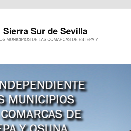
a Sierra Sur de Sevilla
LOS MUNICIPIOS DE LAS COMARCAS DE ESTEPA Y