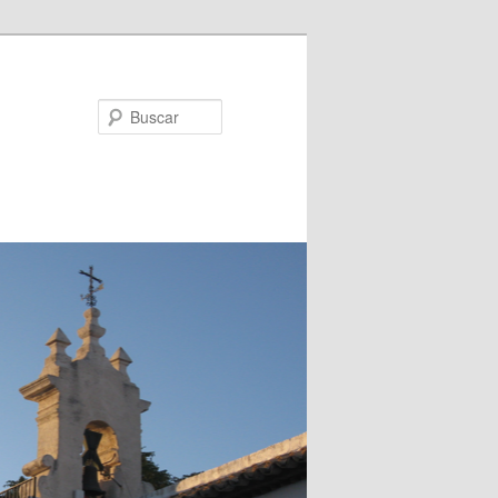
Buscar