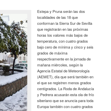
Estepa y Pruna serán las dos
localidades de las 18 que
conforman la Sierra Sur de Sevilla
que registrarán en las próximas
horas los valores más bajos de
temperatura, con cuatro grados
bajo cero de mínima y cinco y seis
grados de máxima
respectivamente en la jornada de
mañana miércoles, según la
Agencia Estatal de Meteorología
(AEMET), día que será también en
el que se registren menos grados
centígrados. La Roda de Andalucía
y Pedrera acusarán esta ola de frío
siberiano que se anuncia para toda
Europa también con cuatro grados