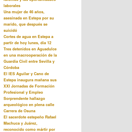
laborales
Una mujer de 46 años,
asesinada en Estepa por su
marido, que después se
suicidó
Cortes de agua en Estepa a
partir de hoy lunes, día 12
Tres detenidos en Aguadulce
en una macrooperación de la
Guardia Civil entre Sevilla y
Córdoba
El IES Aguilar y Cano de
Estepa inaugura mañana sus
XXI Jornadas de Formación
Profesional y Empleo
Sorprendente hallazgo
arqueológico en plena calle
Carrera de Osuna
El sacerdote estepeño Rafael
Machuca y Juárez,
reconocido como mártir por