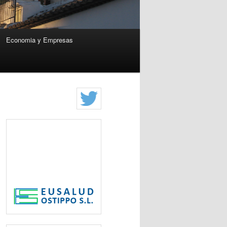
Economia y Empresas