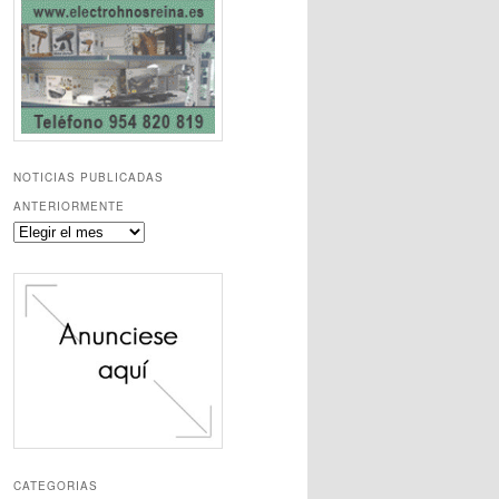
NOTICIAS PUBLICADAS
ANTERIORMENTE
Noticias
publicadas
anteriormente
CATEGORIAS