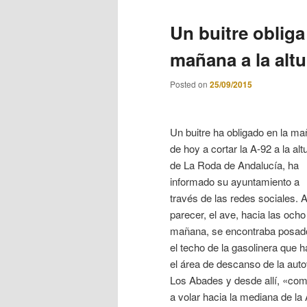
Un buitre obliga
mañana a la alt
Posted on
25/09/2015
Un buitre ha obligado en la m
de hoy a cortar la A-92 a la alt
de La Roda de Andalucía, ha
informado su ayuntamiento a
través de las redes sociales. A
parecer, el ave, hacia las ocho
mañana, se encontraba posad
el techo de la gasolinera que 
el área de descanso de la auto
Los Abades y desde allí, «co
a volar hacia la mediana de la 