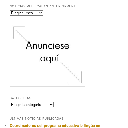
NOTICIAS PUBLICADAS ANTERIORMENTE
Noticias
publicadas
anteriormente
CATEGORIAS
Categorias
ÚLTIMAS NOTICIAS PUBLICADAS
Coordinadores del programa educativo bilingüe en