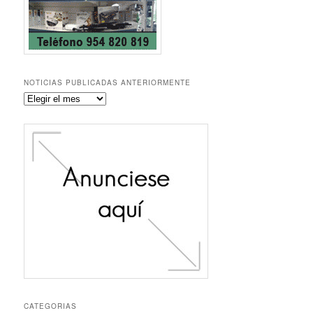
NOTICIAS PUBLICADAS ANTERIORMENTE
Noticias
publicadas
anteriormente
CATEGORIAS