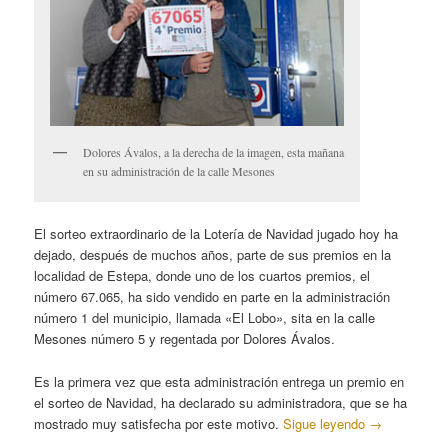
Dolores Ávalos, a la derecha de la imagen, esta mañana
en su administración de la calle Mesones
El sorteo extraordinario de la Lotería de Navidad jugado hoy ha
dejado, después de muchos años, parte de sus premios en la
localidad de Estepa, donde uno de los cuartos premios, el
número 67.065, ha sido vendido en parte en la administración
número 1 del municipio, llamada «El Lobo», sita en la calle
Mesones número 5 y regentada por Dolores Ávalos.
Es la primera vez que esta administración entrega un premio en
el sorteo de Navidad, ha declarado su administradora, que se ha
mostrado muy satisfecha por este motivo.
Sigue leyendo
→