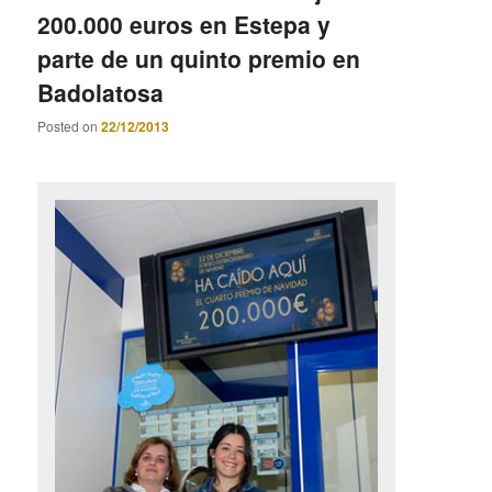
200.000 euros en Estepa y
parte de un quinto premio en
Badolatosa
Posted on
22/12/2013