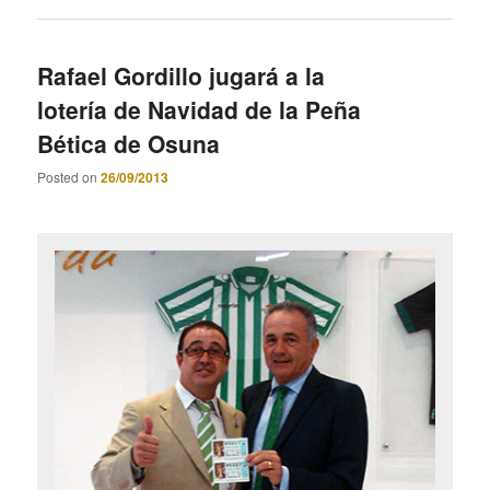
Rafael Gordillo jugará a la
lotería de Navidad de la Peña
Bética de Osuna
Posted on
26/09/2013