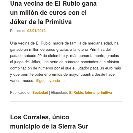
Una vecina de El Rubio gana
un millón de euros con el
Jóker de la Primitiva
Posted on
03/01/2013
Una vecina de El Rubio, madre de familia de mediana edad, ha
ganado un millón de euros gracias a la lotería Primitiva del
pasado sábado 29 de diciembre y, más concretamente, gracias
al juego del Jóker, una serie de números asociados a la clásica
combinación de números por el que el jugador paga un euro más
y que permite obtener premios de mayor cuantía desde hace
varios meses.
Sigue leyendo
→
Publicado en
Sociedad
|
Etiquetado
El Rubio
,
lotería
,
primitiva
Los Corrales, único
municipio de la Sierra Sur