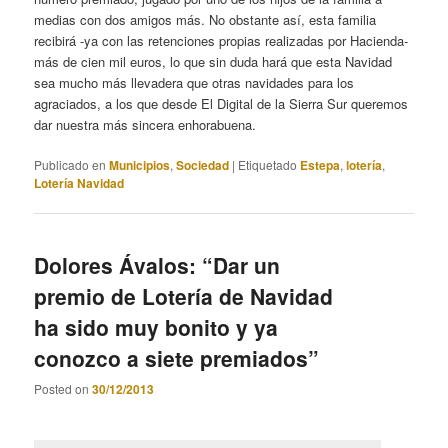
medias con dos amigos más. No obstante así, esta familia
recibirá -ya con las retenciones propias realizadas por Hacienda-
más de cien mil euros, lo que sin duda hará que esta Navidad
sea mucho más llevadera que otras navidades para los
agraciados, a los que desde El Digital de la Sierra Sur queremos
dar nuestra más sincera enhorabuena.
Publicado en
Municipios
,
Sociedad
|
Etiquetado
Estepa
,
lotería
,
Lotería Navidad
Dolores Ávalos: “Dar un
premio de Lotería de Navidad
ha sido muy bonito y ya
conozco a siete premiados”
Posted on
30/12/2013