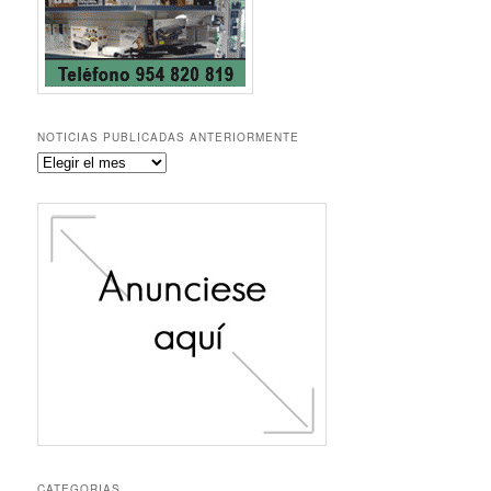
NOTICIAS PUBLICADAS ANTERIORMENTE
Noticias
publicadas
anteriormente
CATEGORIAS