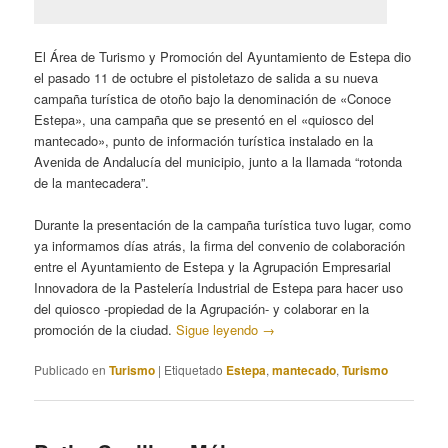
El Área de Turismo y Promoción del Ayuntamiento de Estepa dio
el pasado 11 de octubre el pistoletazo de salida a su nueva
campaña turística de otoño bajo la denominación de «Conoce
Estepa», una campaña que se presentó en el «quiosco del
mantecado», punto de información turística instalado en la
Avenida de Andalucía del municipio, junto a la llamada “rotonda
de la mantecadera”.
Durante la presentación de la campaña turística tuvo lugar, como
ya informamos días atrás, la firma del convenio de colaboración
entre el Ayuntamiento de Estepa y la Agrupación Empresarial
Innovadora de la Pastelería Industrial de Estepa para hacer uso
del quiosco -propiedad de la Agrupación- y colaborar en la
promoción de la ciudad.
Sigue leyendo
→
Publicado en
Turismo
|
Etiquetado
Estepa
,
mantecado
,
Turismo