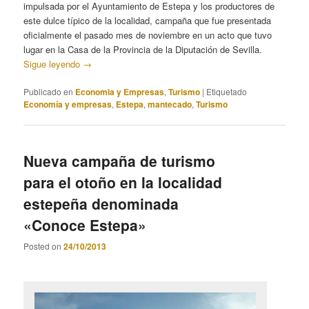
impulsada por el Ayuntamiento de Estepa y los productores de
este dulce típico de la localidad, campaña que fue presentada
oficialmente el pasado mes de noviembre en un acto que tuvo
lugar en la Casa de la Provincia de la Diputación de Sevilla.
Sigue leyendo
→
Publicado en
Economia y Empresas
,
Turismo
|
Etiquetado
Economía y empresas
,
Estepa
,
mantecado
,
Turismo
Nueva campaña de turismo
para el otoño en la localidad
estepeña denominada
«Conoce Estepa»
Posted on
24/10/2013