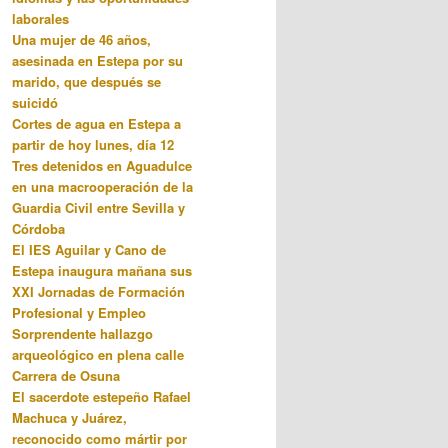
laborales
Una mujer de 46 años,
asesinada en Estepa por su
marido, que después se
suicidó
Cortes de agua en Estepa a
partir de hoy lunes, día 12
Tres detenidos en Aguadulce
en una macrooperación de la
Guardia Civil entre Sevilla y
Córdoba
El IES Aguilar y Cano de
Estepa inaugura mañana sus
XXI Jornadas de Formación
Profesional y Empleo
Sorprendente hallazgo
arqueológico en plena calle
Carrera de Osuna
El sacerdote estepeño Rafael
Machuca y Juárez,
reconocido como mártir por