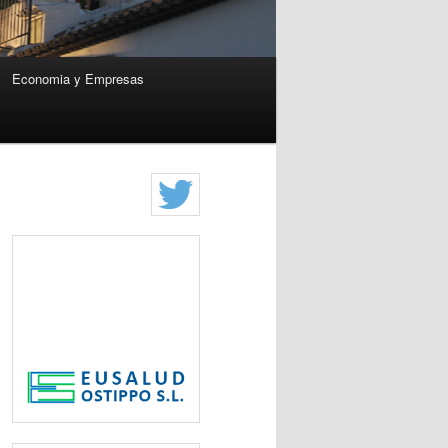
Economia y Empresas