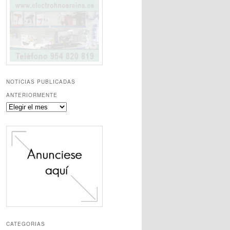
NOTICIAS PUBLICADAS
ANTERIORMENTE
Noticias
publicadas
anteriormente
CATEGORIAS