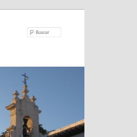
Buscar