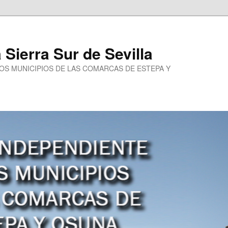
a Sierra Sur de Sevilla
LOS MUNICIPIOS DE LAS COMARCAS DE ESTEPA Y