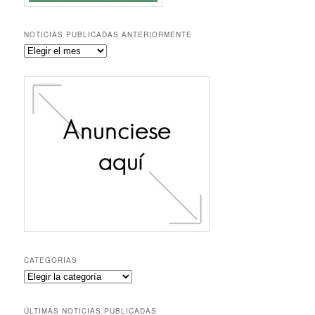
NOTICIAS PUBLICADAS ANTERIORMENTE
Noticias
publicadas
anteriormente
CATEGORIAS
Categorias
ÚLTIMAS NOTICIAS PUBLICADAS