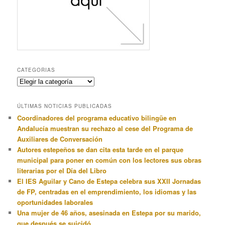
CATEGORIAS
Categorias
ÚLTIMAS NOTICIAS PUBLICADAS
Coordinadores del programa educativo bilingüe en
Andalucía muestran su rechazo al cese del Programa de
Auxiliares de Conversación
Autores estepeños se dan cita esta tarde en el parque
municipal para poner en común con los lectores sus obras
literarias por el Día del Libro
El IES Aguilar y Cano de Estepa celebra sus XXII Jornadas
de FP, centradas en el emprendimiento, los idiomas y las
oportunidades laborales
Una mujer de 46 años, asesinada en Estepa por su marido,
que después se suicidó