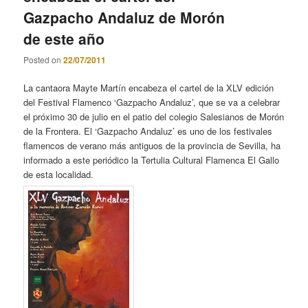
Gazpacho Andaluz de Morón
de este año
Posted on
22/07/2011
La cantaora Mayte Martín encabeza el cartel de la XLV edición
del Festival Flamenco ‘Gazpacho Andaluz’, que se va a celebrar
el próximo 30 de julio en el patio del colegio Salesianos de Morón
de la Frontera. El ‘Gazpacho Andaluz’ es uno de los festivales
flamencos de verano más antiguos de la provincia de Sevilla, ha
informado a este periódico la Tertulia Cultural Flamenca El Gallo
de esta localidad.