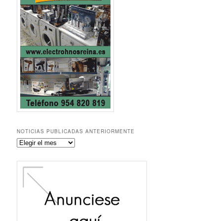
NOTICIAS PUBLICADAS ANTERIORMENTE
Noticias
publicadas
anteriormente