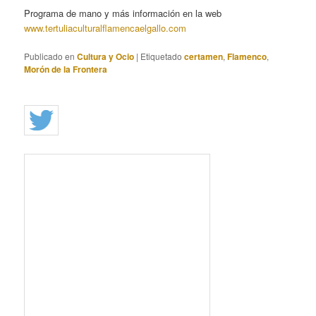
Programa de mano y más información en la web
www.tertuliaculturalflamencaelgallo.com
Publicado en
Cultura y Ocio
|
Etiquetado
certamen
,
Flamenco
,
Morón de la Frontera