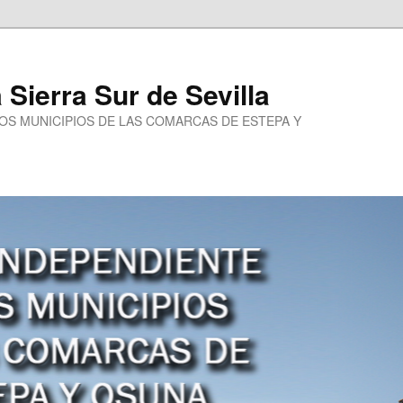
a Sierra Sur de Sevilla
LOS MUNICIPIOS DE LAS COMARCAS DE ESTEPA Y