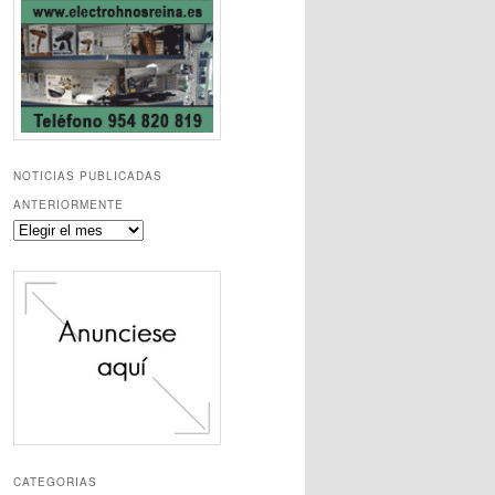
NOTICIAS PUBLICADAS
ANTERIORMENTE
Noticias
publicadas
anteriormente
CATEGORIAS