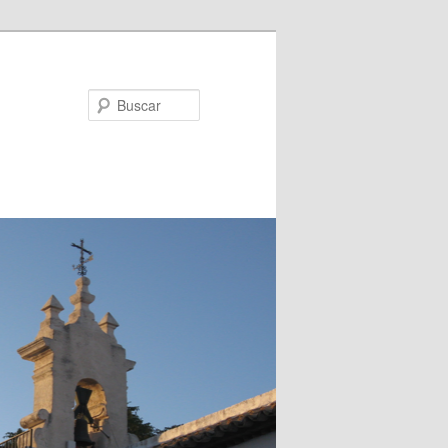
Buscar