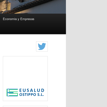
Economia y Empresas