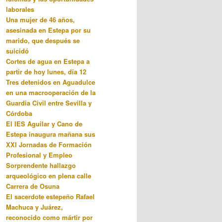
laborales
Una mujer de 46 años,
asesinada en Estepa por su
marido, que después se
suicidó
Cortes de agua en Estepa a
partir de hoy lunes, día 12
Tres detenidos en Aguadulce
en una macrooperación de la
Guardia Civil entre Sevilla y
Córdoba
El IES Aguilar y Cano de
Estepa inaugura mañana sus
XXI Jornadas de Formación
Profesional y Empleo
Sorprendente hallazgo
arqueológico en plena calle
Carrera de Osuna
El sacerdote estepeño Rafael
Machuca y Juárez,
reconocido como mártir por