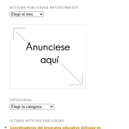
NOTICIAS PUBLICADAS ANTERIORMENTE
Noticias
publicadas
anteriormente
CATEGORIAS
Categorias
ÚLTIMAS NOTICIAS PUBLICADAS
Coordinadores del programa educativo bilingüe en