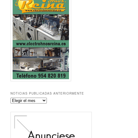
NOTICIAS PUBLICADAS ANTERIORMENTE
Noticias
publicadas
anteriormente