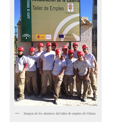
Imagen de los alumnos del taller de empleo de Gilena