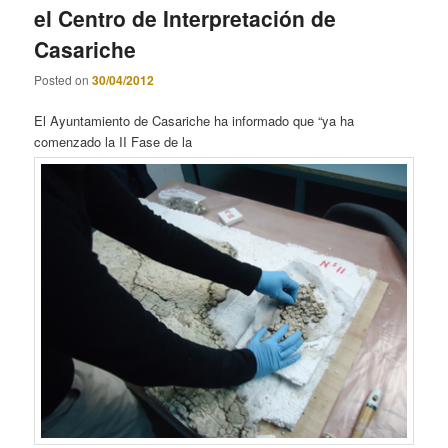
el Centro de Interpretación de
Casariche
Posted on
30/04/2012
El Ayuntamiento de Casariche ha informado que “ya ha
comenzado la II Fase de la