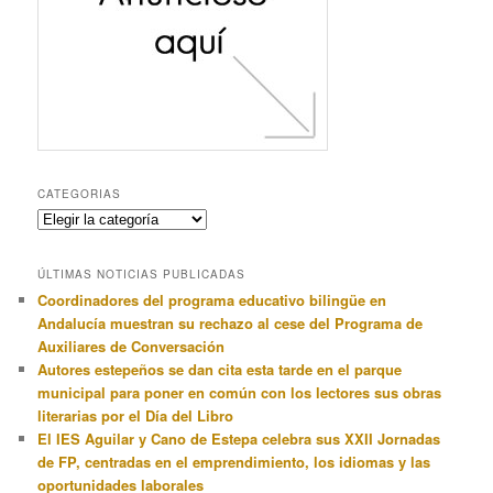
CATEGORIAS
Categorias
ÚLTIMAS NOTICIAS PUBLICADAS
Coordinadores del programa educativo bilingüe en
Andalucía muestran su rechazo al cese del Programa de
Auxiliares de Conversación
Autores estepeños se dan cita esta tarde en el parque
municipal para poner en común con los lectores sus obras
literarias por el Día del Libro
El IES Aguilar y Cano de Estepa celebra sus XXII Jornadas
de FP, centradas en el emprendimiento, los idiomas y las
oportunidades laborales