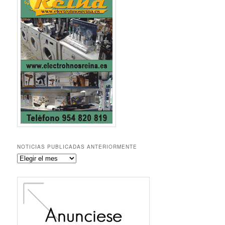
NOTICIAS PUBLICADAS ANTERIORMENTE
Noticias
publicadas
anteriormente