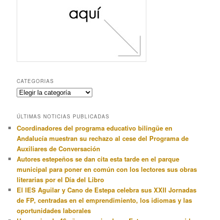
CATEGORIAS
Categorias
ÚLTIMAS NOTICIAS PUBLICADAS
Coordinadores del programa educativo bilingüe en
Andalucía muestran su rechazo al cese del Programa de
Auxiliares de Conversación
Autores estepeños se dan cita esta tarde en el parque
municipal para poner en común con los lectores sus obras
literarias por el Día del Libro
El IES Aguilar y Cano de Estepa celebra sus XXII Jornadas
de FP, centradas en el emprendimiento, los idiomas y las
oportunidades laborales