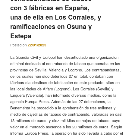
con 3 fábricas en España,
una de ella en Los Corrales, y
ramificaciones en Osuna y
Estepa
Posted on
22/01/2023
La Guardia Civil y Europol han desarticulado una organización
criminal dedicada al contrabando de tabaco que operaba en las
provincias de Sevilla, Valencia y Logroño. Los contrabandistas,
de los cuales han sido detenidos 27 en total, contaban con
fábricas clandestinas de fabricación de este producto, sitas en
las localidades de Alfaro (Logroño), Los Corrales (Sevilla) y
Enquera (Valencia), han informado diversos medios, como la
agencia Europa Press. Además de las 27 detenciones, la
Benemérita ha procedido a la aprehensión de tres millones y
medio de cajetillas de tabaco de contrabando, valoradas en casi
18 millones de euros, y diez mil kilos de hojas de tabaco, cuyo
valor en el mercado asciende a los 20 millones de euros. Según
informa Europa Press, la operación ha sido llevada a cabo por el