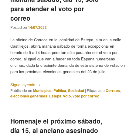
para atender el voto por
correo
Posted on
14/07/2023
La oficina de Correos en la localidad de Estepa, sita en la calle
Castillejos, abrirá mañana sábado de forma excepcional en
horario de 9 a 14 horas pero tan sólo para atender el voto por
correo, al igual que van a hacer en toda España numerosas
oficinas, dada la creciente demanda de este sistema de votación
para las próximas elecciones generales del 23 de julio.
Sigue leyendo
→
Publicado en
Municipios
,
Política
,
Sociedad
|
Etiquetado
Correos
,
elecciones generales
,
Estepa
,
voto
,
voto por correo
Homenaje el próximo sábado,
día 15, al anciano asesinado