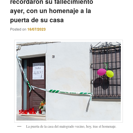
recordaron su fallecimiento
ayer, con un homenaje a la
puerta de su casa
Posted on
16/07/2023
La puerta de la casa del malogrado vecino, hoy, tras el homenaje.