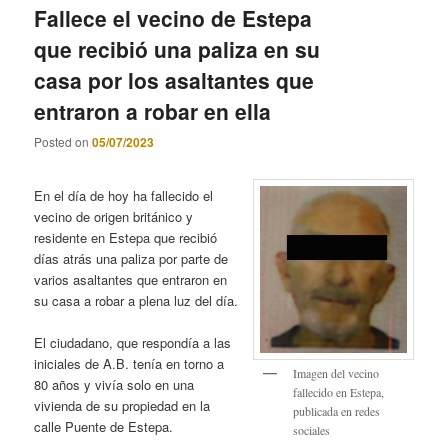
Fallece el vecino de Estepa
que recibió una paliza en su
casa por los asaltantes que
entraron a robar en ella
Posted on
05/07/2023
En el día de hoy ha fallecido el
vecino de origen británico y
residente en Estepa que recibió
días atrás una paliza por parte de
varios asaltantes que entraron en
su casa a robar a plena luz del día.
El ciudadano, que respondía a las
iniciales de A.B. tenía en torno a
Imagen del vecino
80 años y vivía solo en una
fallecido en Estepa,
vivienda de su propiedad en la
publicada en redes
calle Puente de Estepa.
sociales