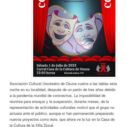
Asociación Cultural Ursoteatro de Osuna vuelve a las tablas esta
noche en su localidad, después de un parón de tres años debido
a la pandemia mundial de coronavirus. La imposibilidad de
reunirse para ensayar y la suspensión, durante meses, de la
representación de actividades culturales motivó que el grupo no
actuara ante el público, aunque sí han permanecido preparando
nuevos proyectos como éste, que ahora ve la luz en la Casa de
la Cultura de la Villa Ducal.