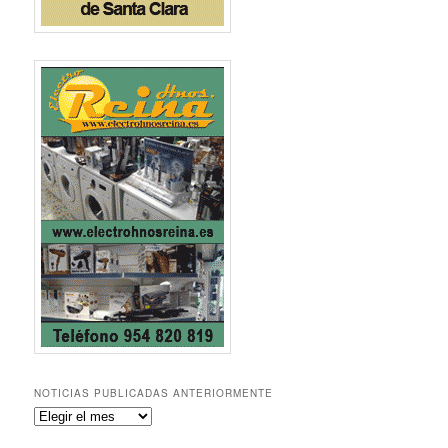
NOTICIAS PUBLICADAS ANTERIORMENTE
Noticias
publicadas