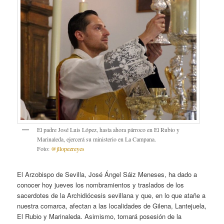
El padre José Luis López, hasta ahora párroco en El Rubio y
Marinaleda, ejercerá su ministerio en La Campana.
Foto:
@jllopezreyes
El Arzobispo de Sevilla, José Ángel Sáiz Meneses, ha dado a
conocer hoy jueves los nombramientos y traslados de los
sacerdotes de la Archidiócesis sevillana y que, en lo que atañe a
nuestra comarca, afectan a las localidades de Gilena, Lantejuela,
El Rubio y Marinaleda. Asimismo, tomará posesión de la