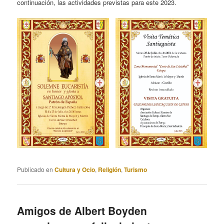
continuación, las actividades previstas para este 2023.
Publicado en
Cultura y Ocio
,
Religión
,
Turismo
Amigos de Albert Boyden