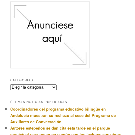
anteriormente
CATEGORIAS
Categorias
ÚLTIMAS NOTICIAS PUBLICADAS
Coordinadores del programa educativo bilingüe en
Andalucía muestran su rechazo al cese del Programa de
Auxiliares de Conversación
Autores estepeños se dan cita esta tarde en el parque
municipal para poner en común con los lectores sus obras