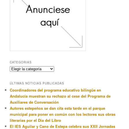
CATEGORIAS
Categorias
ÚLTIMAS NOTICIAS PUBLICADAS
Coordinadores del programa educativo bilingüe en
Andalucía muestran su rechazo al cese del Programa de
Auxiliares de Conversación
Autores estepeños se dan cita esta tarde en el parque
municipal para poner en común con los lectores sus obras
literarias por el Día del Libro
El IES Aguilar y Cano de Estepa celebra sus XXII Jornadas