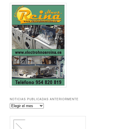
NOTICIAS PUBLICADAS ANTERIORMENTE
Noticias
publicadas
anteriormente