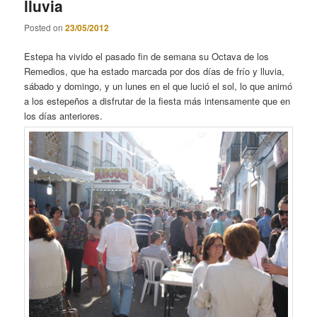
lluvia
Posted on
23/05/2012
Estepa ha vivido el pasado fin de semana su Octava de los
Remedios, que ha estado marcada por dos días de frío y lluvia,
sábado y domingo, y un lunes en el que lució el sol, lo que animó
a los estepeños a disfrutar de la fiesta más intensamente que en
los días anteriores.