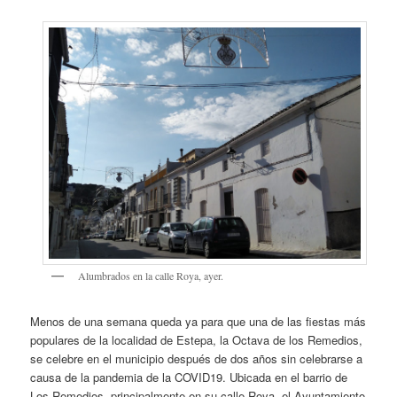
Alumbrados en la calle Roya, ayer.
Menos de una semana queda ya para que una de las fiestas más
populares de la localidad de Estepa, la Octava de los Remedios,
se celebre en el municipio después de dos años sin celebrarse a
causa de la pandemia de la COVID19. Ubicada en el barrio de
Los Remedios, principalmente en su calle Roya, el Ayuntamiento