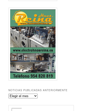
NOTICIAS PUBLICADAS ANTERIORMENTE
Noticias
publicadas
anteriormente