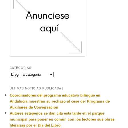
CATEGORIAS
Categorias
ÚLTIMAS NOTICIAS PUBLICADAS
Coordinadores del programa educativo bilingüe en
Andalucía muestran su rechazo al cese del Programa de
Auxiliares de Conversación
Autores estepeños se dan cita esta tarde en el parque
municipal para poner en común con los lectores sus obras
literarias por el Día del Libro