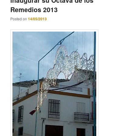
Remedios 2013
Posted on
14/05/2013