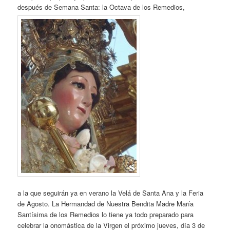
después de Semana Santa: la Octava de los Remedios,
a la que seguirán ya en verano la Velá de Santa Ana y la Feria
de Agosto. La Hermandad de Nuestra Bendita Madre María
Santísima de los Remedios lo tiene ya todo preparado para
celebrar la onomástica de la Virgen el próximo jueves, día 3 de