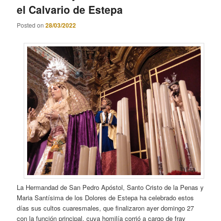
el Calvario de Estepa
Posted on
28/03/2022
La Hermandad de San Pedro Apóstol, Santo Cristo de la Penas y
Maria Santísima de los Dolores de Estepa ha celebrado estos
días sus cultos cuaresmales, que finalizaron ayer domingo 27
con la función principal, cuya homilía corrió a cargo de fray