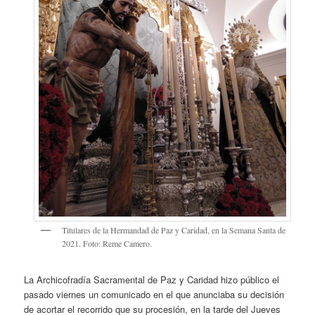
Titulares de la Hermandad de Paz y Caridad, en la Semana Santa de
2021. Foto: Reme Camero.
La Archicofradía Sacramental de Paz y Caridad hizo público el
pasado viernes un comunicado en el que anunciaba su decisión
de acortar el recorrido que su procesión, en la tarde del Jueves