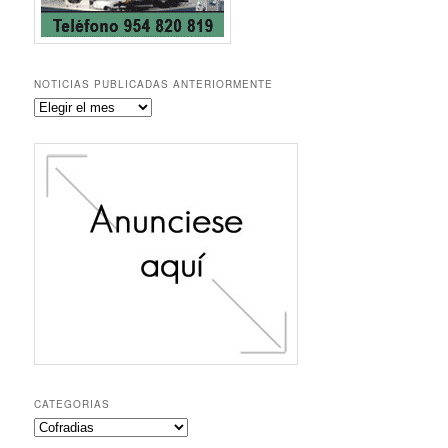
NOTICIAS PUBLICADAS ANTERIORMENTE
Noticias
publicadas
anteriormente
CATEGORIAS
Categorias