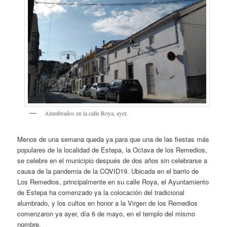
Alumbrados en la calle Roya, ayer.
Menos de una semana queda ya para que una de las fiestas más
populares de la localidad de Estepa, la Octava de los Remedios,
se celebre en el municipio después de dos años sin celebrarse a
causa de la pandemia de la COVID19. Ubicada en el barrio de
Los Remedios, principalmente en su calle Roya, el Ayuntamiento
de Estepa ha comenzado ya la colocación del tradicional
alumbrado, y los cultos en honor a la Virgen de los Remedios
comenzaron ya ayer, día 6 de mayo, en el templo del mismo
nombre.