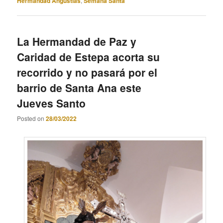
Hermandad Angustias
,
Semana Santa
La Hermandad de Paz y
Caridad de Estepa acorta su
recorrido y no pasará por el
barrio de Santa Ana este
Jueves Santo
Posted on
28/03/2022